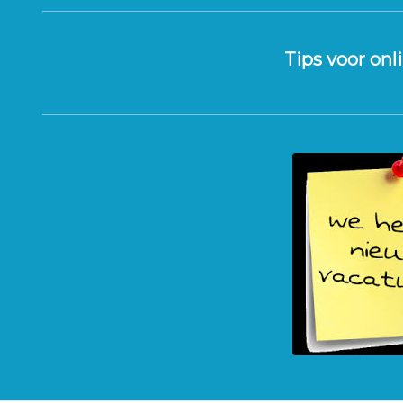
Tips voor onl