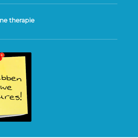
ine therapie