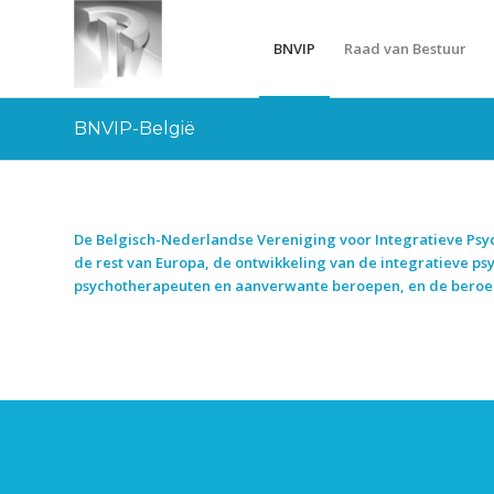
BNVIP
Raad van Bestuur
BNVIP-België
De Belgisch-Nederlandse Vereniging voor Integratieve Psycho
de rest van Europa, de ontwikkeling van de integratieve psy
psychotherapeuten en aanverwante beroepen, en de beroep