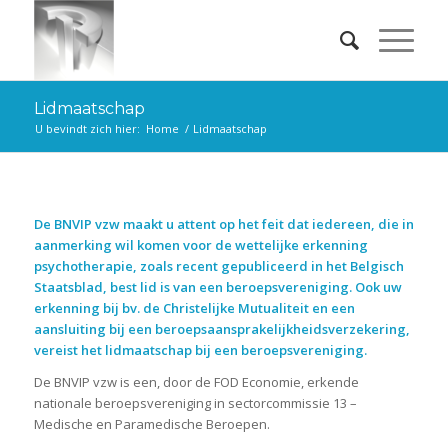
Lidmaatschap
U bevindt zich hier:
Home
/
Lidmaatschap
De BNVIP vzw maakt u attent op het feit dat iedereen, die in
aanmerking wil komen voor de wettelijke erkenning
psychotherapie, zoals recent gepubliceerd in het Belgisch
Staatsblad, best lid is van een beroepsvereniging. Ook uw
erkenning bij bv. de Christelijke Mutualiteit en een
aansluiting bij een beroepsaansprakelijkheidsverzekering,
vereist het lidmaatschap bij een beroepsvereniging.
De BNVIP vzw is een, door de FOD Economie, erkende
nationale beroepsvereniging in sectorcommissie 13 –
Medische en Paramedische Beroepen.